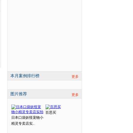
本月案例排行榜
更多
图片推荐
更多