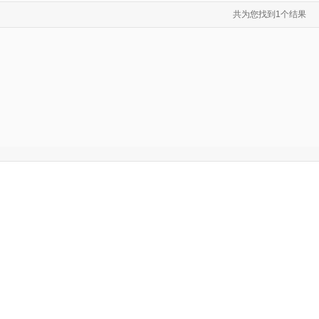
共为您找到1个结果