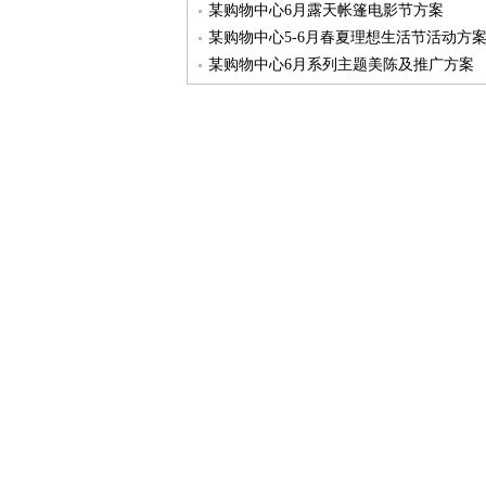
某购物中心6月露天帐篷电影节方案
某购物中心5-6月春夏理想生活节活动方
某购物中心6月系列主题美陈及推广方案
某购物中心5月系列活动方案