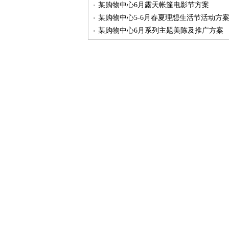
某购物中心6月露天帐篷电影节方案
某购物中心5-6月春夏理想生活节活动方
某购物中心6月系列主题美陈及推广方案
某购物中心5月系列活动方案