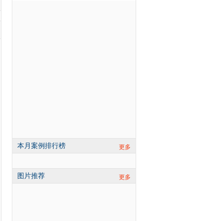
本月案例排行榜
更多
图片推荐
更多