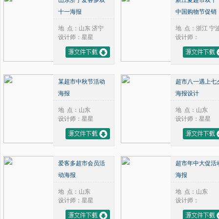
山东济宁爱客多双
新江夏超市双十
2024年
2025年
十一海报
中国购物节促销
2026年
地 点：山东 济宁
地 点：浙江 宁
设计师：星星
设计师：
某超市中秋节活动
超市八一遇上七
海报
海报设计
地 点：山东
地 点：山东
设计师：星星
设计师：星星
爱客多超市会员活
超市年中大促活
动海报
海报
地 点：山东
地 点：山东
设计师：星星
设计师：