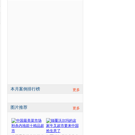
本月案例排行榜
更多
图片推荐
更多